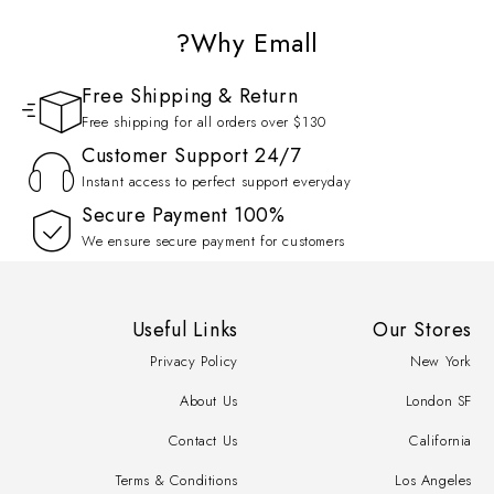
Why Emall?
Free Shipping & Return
Free shipping for all orders over $130
Customer Support 24/7
Instant access to perfect support everyday
100% Secure Payment
We ensure secure payment for customers
Useful Links
Our Stores
Privacy Policy
New York
About Us
London SF
Contact Us
California
Terms & Conditions
Los Angeles