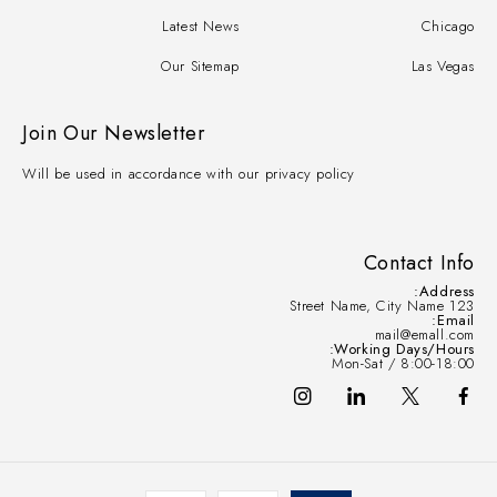
Latest News
Chicago
Our Sitemap
Las Vegas
Join Our Newsletter
Will be used in accordance with our privacy policy
Contact Info
Address:
123 Street Name, City Name
Email:
mail@emall.com
Working Days/Hours:
Mon-Sat / 8:00-18:00