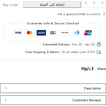
إضافة إلى السلة
Buy it now
Ask a question
Add to wishlist
Guarantee Safe & Secure Checkout
Estimated Delivery:
Mar 30 - Apr 03
Free Shipping & Return:
On all orders over $199
Share:
Description
Customers Reviews