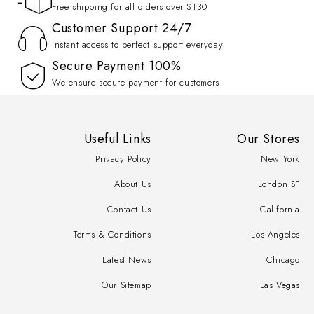
Free shipping for all orders over $130
Customer Support 24/7
Instant access to perfect support everyday
100% Secure Payment
We ensure secure payment for customers
Useful Links
Our Stores
Privacy Policy
New York
About Us
London SF
Contact Us
California
Terms & Conditions
Los Angeles
Latest News
Chicago
Our Sitemap
Las Vegas