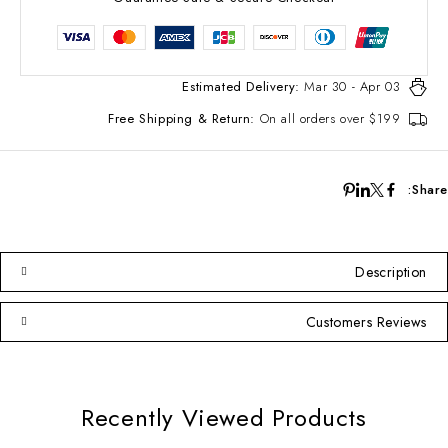
Estimated Delivery:
Mar 30 - Apr 03
Free Shipping & Return:
On all orders over $199
Share:
Description
Customers Reviews
Recently Viewed Products