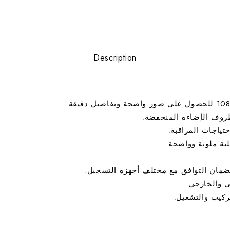
Description
للحصول على صور واضحة وتفاصيل دقيقة.
ف الإضاءة المنخفضة.
اجات المراقبة.
ية ملونة وواضحة.
ان التوافق مع مختلف أجهزة التسجيل.
ي والخارجي.
كيب والتشغيل.