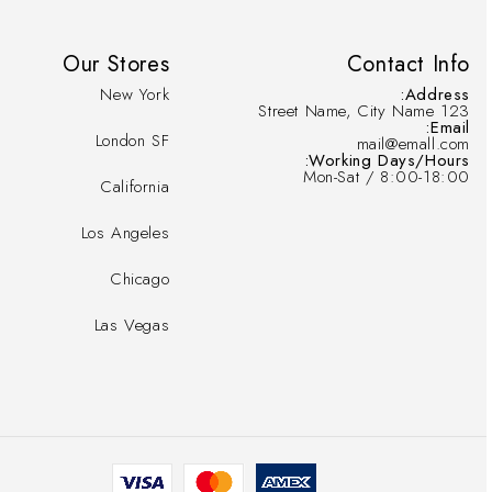
Our Stores
Contact Info
New York
Address:
123 Street Name, City Name
Email:
London SF
mail@emall.com
Working Days/Hours:
Mon-Sat / 8:00-18:00
California
Los Angeles
Chicago
Las Vegas