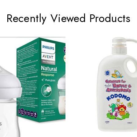
Recently Viewed Products