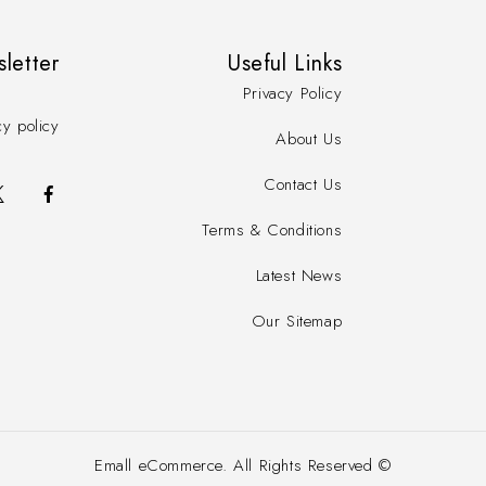
sletter
Useful Links
Privacy Policy
cy policy
About Us
Contact Us
Terms & Conditions
Latest News
Our Sitemap
© Emall eCommerce. All Rights Reserved