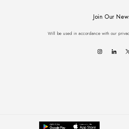
Join Our New
Will be used in accordance with our priva