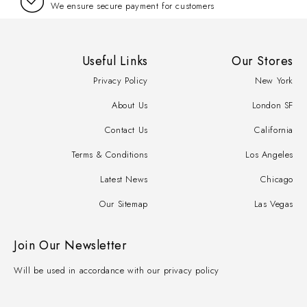
We ensure secure payment for customers
Useful Links
Our Stores
Privacy Policy
New York
About Us
London SF
Contact Us
California
Terms & Conditions
Los Angeles
Latest News
Chicago
Our Sitemap
Las Vegas
Join Our Newsletter
Will be used in accordance with our privacy policy