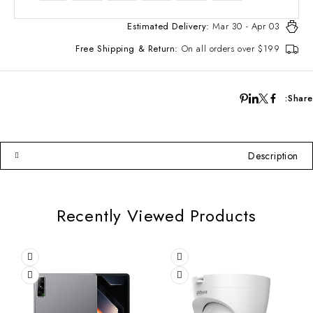
Estimated Delivery:
Mar 30 - Apr 03
Free Shipping & Return:
On all orders over $199
Share:
Description
Recently Viewed Products