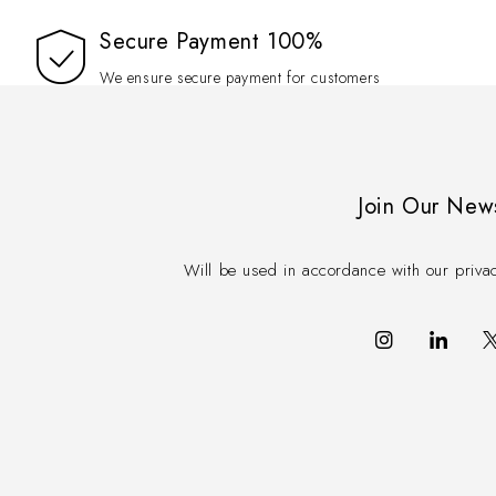
100% Secure Payment
We ensure secure payment for customers
Join Our New
Will be used in accordance with our priva