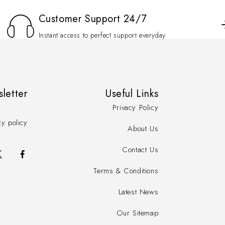
Customer Support 24/7
Instant access to perfect support everyday
sletter
Useful Links
Privacy Policy
cy policy
About Us
Contact Us
Terms & Conditions
Latest News
Our Sitemap