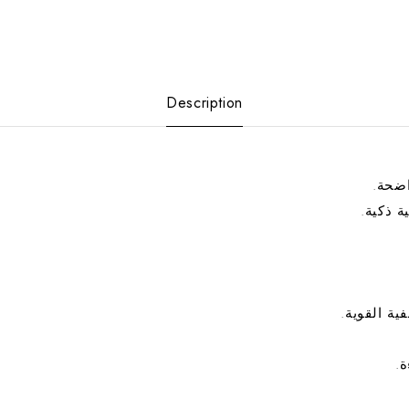
Description