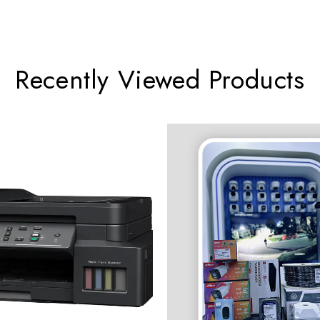
Recently Viewed Products