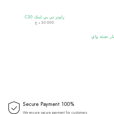
راوتر تي بي لينك C20
30.000
د.ع
لونة احبار تعبئة واي
100% Secure Payment
We ensure secure payment for customers