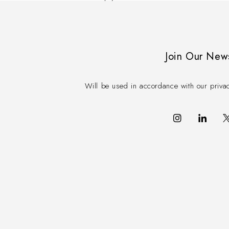
Join Our New
Will be used in accordance with our priva