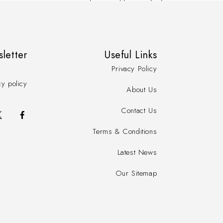
sletter
Useful Links
Privacy Policy
cy policy
About Us
Contact Us
Terms & Conditions
Latest News
Our Sitemap