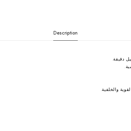
Description
 دقيقة.
ة.
ية والخلفية.