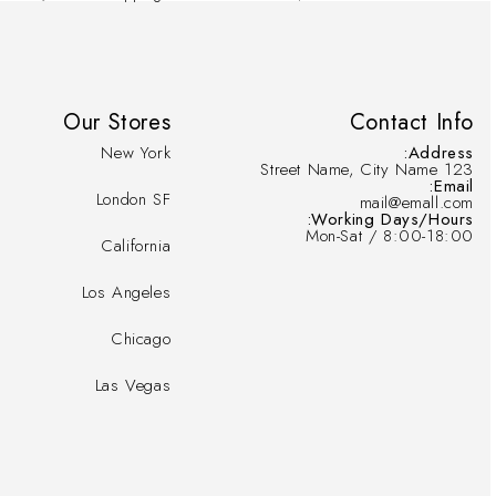
Our Stores
Contact Info
New York
Address:
123 Street Name, City Name
Email:
London SF
mail@emall.com
Working Days/Hours:
Mon-Sat / 8:00-18:00
California
Los Angeles
Chicago
Las Vegas