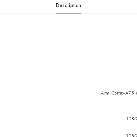
Description