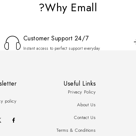
Why Emall?
Customer Support 24/7
Instant access to perfect support everyday
sletter
Useful Links
Privacy Policy
cy policy
About Us
Contact Us
Terms & Conditions