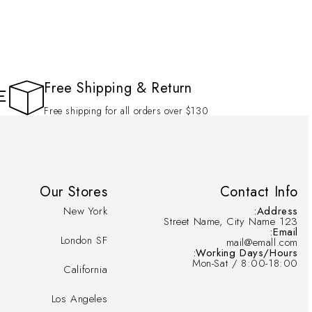
Free Shipping & Return
Free shipping for all orders over $130
Our Stores
Contact Info
New York
Address:
123 Street Name, City Name
Email:
London SF
mail@emall.com
Working Days/Hours:
Mon-Sat / 8:00-18:00
California
Los Angeles