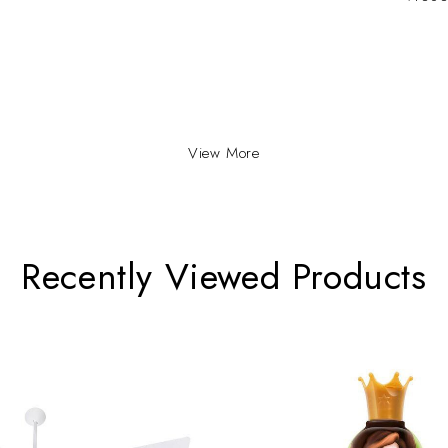
View More
Recently Viewed Products