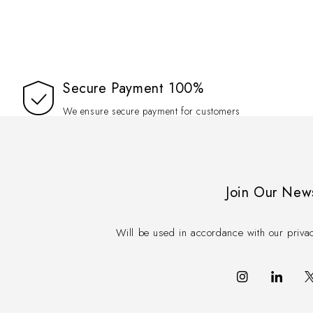
100% Secure Payment
We ensure secure payment for customers
Join Our New
Will be used in accordance with our priva