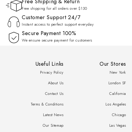
Free Shipping & Return
Free shipping for all orders over $130
Customer Support 24/7
Instant access to perfect support everyday
100% Secure Payment
We ensure secure payment for customers
Useful Links
Our Stores
Privacy Policy
New York
About Us
London SF
Contact Us
California
Terms & Conditions
Los Angeles
Latest News
Chicago
Our Sitemap
Las Vegas