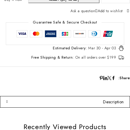
Ask a question
Add to wishlist
Guarantee Safe & Secure Checkout
Estimated Delivery:
Mar 30 - Apr 03
Free Shipping & Return:
On all orders over $199
Share:
Description
Recently Viewed Products