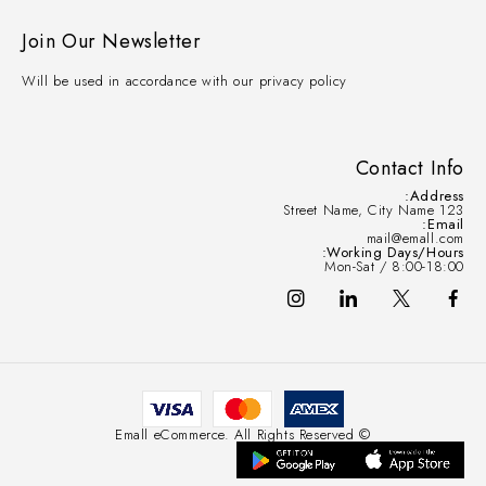
Join Our Newsletter
Will be used in accordance with our privacy policy
Contact Info
Address:
123 Street Name, City Name
Email:
mail@emall.com
Working Days/Hours:
Mon-Sat / 8:00-18:00
© Emall eCommerce. All Rights Reserved